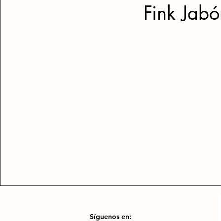
Fink Jabó
Síguenos en: