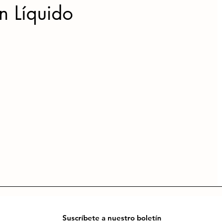
n Líquido
Suscríbete a nuestro boletín