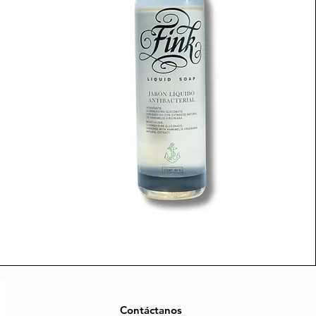
Contáctanos